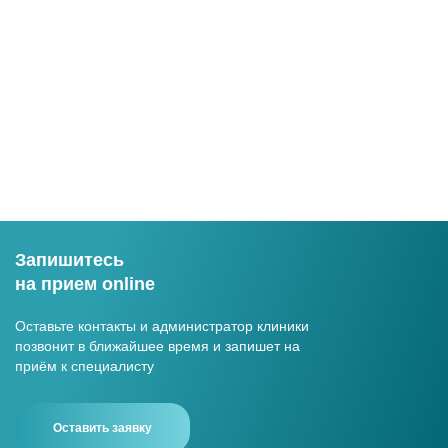
Запишитесь
на прием online
Оставьте контакты и администратор клиники
позвонит в ближайшее время и запишет на
приём к специалисту
Оставить заявку