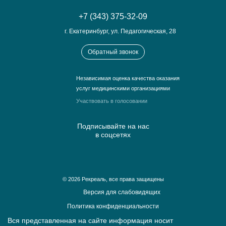
+7 (343) 375-32-09
г. Екатеринбург, ул. Педагогическая, 28
Обратный звонок
Независимая оценка качества оказания
услуг медицинскими организациями
Участвовать в голосовании
Подписывайте на нас
в соцсетях
© 2026 Рекреаль, все права защищены
Версия для слабовидящих
Политика конфиденциальности
Вся представленная на сайте информация носит