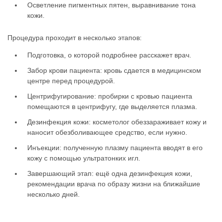
Осветление пигментных пятен, выравнивание тона
кожи.
Процедура проходит в несколько этапов:
Подготовка, о которой подробнее расскажет врач.
Забор крови пациента: кровь сдается в медицинском
центре перед процедурой.
Центрифугирование: пробирки с кровью пациента
помещаются в центрифугу, где выделяется плазма.
Дезинфекция кожи: косметолог обеззараживает кожу и
наносит обезболивающее средство, если нужно.
Инъекции: полученную плазму пациента вводят в его
кожу с помощью ультратонких игл.
Завершающий этап: ещё одна дезинфекция кожи,
рекомендации врача по образу жизни на ближайшие
несколько дней.