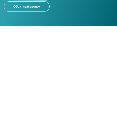
Обратный звонок