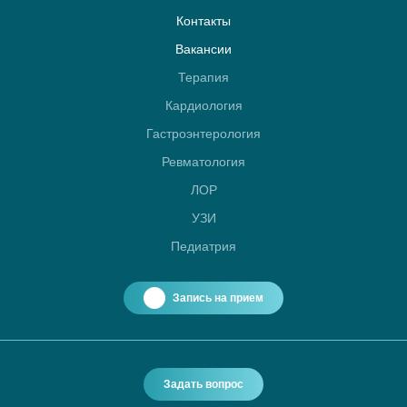
Контакты
Вакансии
Терапия
Кардиология
Гастроэнтерология
Ревматология
ЛОР
УЗИ
Педиатрия
Запись на прием
Задать вопрос