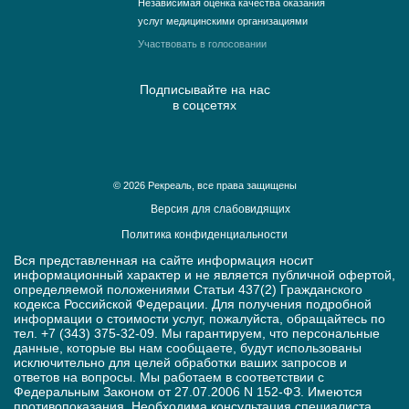
Независимая оценка качества оказания
услуг медицинскими организациями
Участвовать в голосовании
Подписывайте на нас
в соцсетях
© 2026 Рекреаль, все права защищены
Версия для слабовидящих
Политика конфиденциальности
Вся представленная на сайте информация носит
информационный характер и не является публичной офертой,
определяемой положениями Статьи 437(2) Гражданского
кодекса Российской Федерации. Для получения подробной
информации о стоимости услуг, пожалуйста, обращайтесь по
тел. +7 (343) 375-32-09. Мы гарантируем, что персональные
данные, которые вы нам сообщаете, будут использованы
исключительно для целей обработки ваших запросов и
ответов на вопросы. Мы работаем в соответствии с
Федеральным Законом от 27.07.2006 N 152-ФЗ. Имеются
противопоказания. Необходима консультация специалиста.