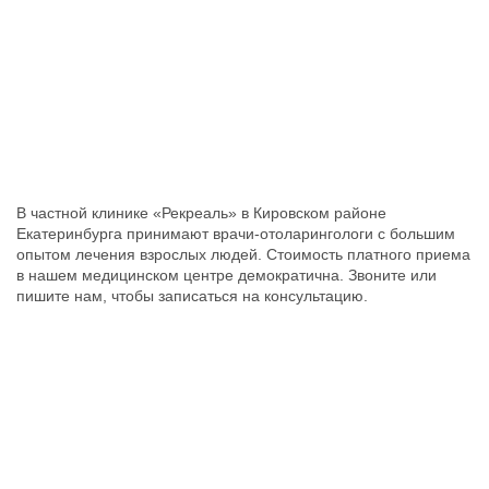
В частной клинике «Рекреаль» в Кировском районе
Екатеринбурга принимают врачи-отоларингологи с большим
опытом лечения взрослых людей. Стоимость платного приема
в нашем медицинском центре демократична. Звоните или
пишите нам, чтобы записаться на консультацию.