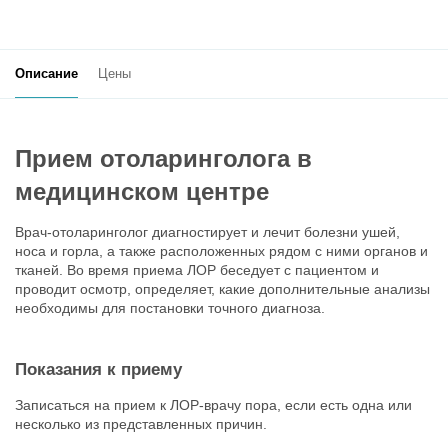
Описание
Цены
Прием отоларинголога в
медицинском центре
Врач-отоларинголог диагностирует и лечит болезни ушей,
носа и горла, а также расположенных рядом с ними органов и
тканей. Во время приема ЛОР беседует с пациентом и
проводит осмотр, определяет, какие дополнительные анализы
необходимы для постановки точного диагноза.
Показания к приему
Записаться на прием к ЛОР-врачу пора, если есть одна или
несколько из представленных причин.