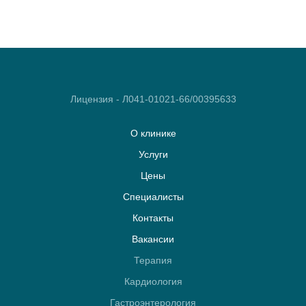
Лицензия - Л041-01021-66/00395633
О клинике
Услуги
Цены
Специалисты
Контакты
Вакансии
Терапия
Кардиология
Гастроэнтерология