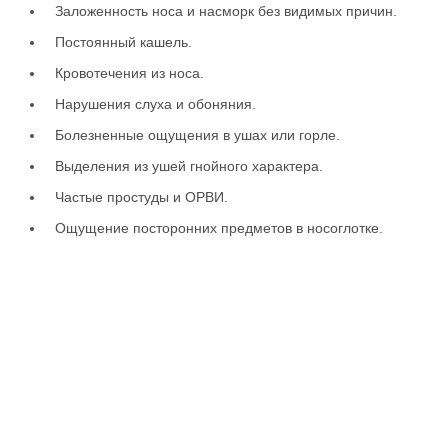
Заложенность носа и насморк без видимых причин.
Постоянный кашель.
Кровотечения из носа.
Нарушения слуха и обоняния.
Болезненные ощущения в ушах или горле.
Выделения из ушей гнойного характера.
Частые простуды и ОРВИ.
Ощущение посторонних предметов в носоглотке.