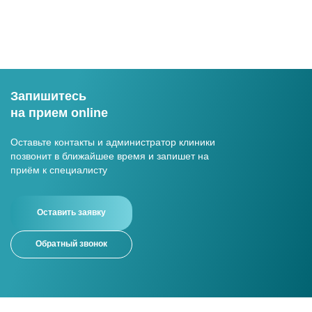
Запишитесь
на прием online
Оставьте контакты и администратор клиники
позвонит в ближайшее время и запишет на
приём к специалисту
Оставить заявку
Обратный звонок