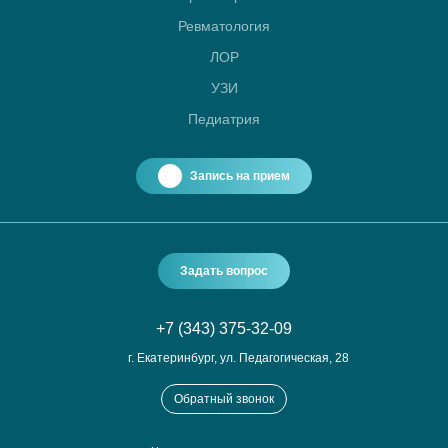
Ревматология
ЛОР
УЗИ
Педиатрия
Запись на прием
Задать вопрос
+7 (343) 375-32-09
г. Екатеринбург, ул. Педагогическая, 28
Обратный звонок