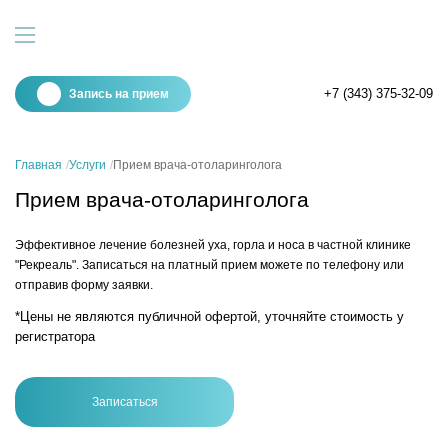
+7 (343) 375-32-09
Запись на прием
Главная
Услуги
Прием врача-отоларинголога
Прием врача-отоларинголога
Эффективное лечение болезней уха, горла и носа в частной клинике
"Рекреаль". Записаться на платный прием можете по телефону или
отправив форму заявки.
*Цены не являются публичной офертой, уточняйте стоимость у
регистратора
Записаться