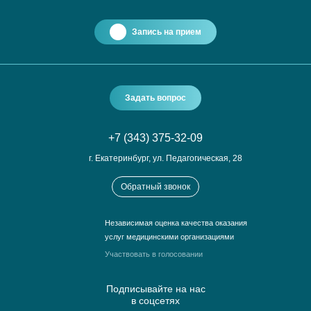
Запись на прием
Задать вопрос
+7 (343) 375-32-09
г. Екатеринбург, ул. Педагогическая, 28
Обратный звонок
Независимая оценка качества оказания
услуг медицинскими организациями
Участвовать в голосовании
Подписывайте на нас
в соцсетях