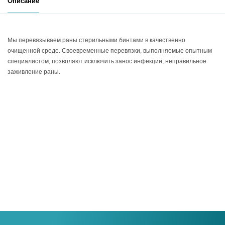
Описание
Мы перевязываем раны стерильными бинтами в качественно
очищенной среде. Своевременные перевязки, выполняемые опытным
специалистом, позволяют исключить занос инфекции, неправильное
заживление раны.