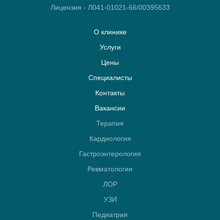
Лицензия - Л041-01021-66/00395633
О клинике
Услуги
Цены
Специалисты
Контакты
Вакансии
Терапия
Кардиология
Гастроэнтерология
Ревматология
ЛОР
УЗИ
Педиатрия