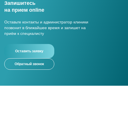
Запишитесь
на прием online
Оставьте контакты и администратор клиники
позвонит в ближайшее время и запишет на
приём к специалисту
Оставить заявку
Обратный звонок