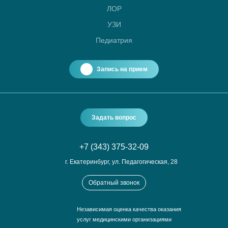
ЛОР
УЗИ
Педиатрия
Запись на прием
Задать вопрос
+7 (343) 375-32-09
г. Екатеринбург, ул. Педагогическая, 28
Обратный звонок
Независимая оценка качества оказания
услуг медицинскими организациями