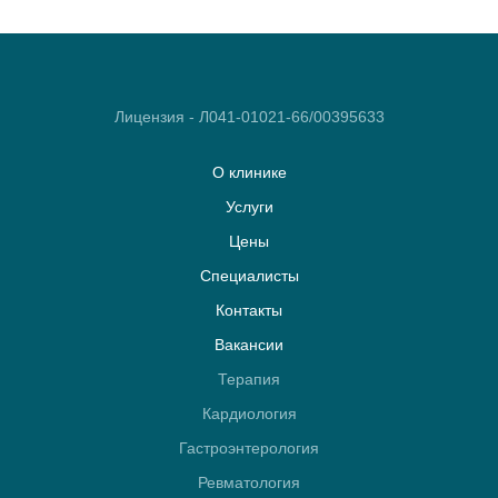
Лицензия - Л041-01021-66/00395633
О клинике
Услуги
Цены
Специалисты
Контакты
Вакансии
Терапия
Кардиология
Гастроэнтерология
Ревматология