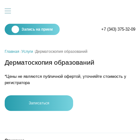
+7 (343) 375-32-09
Запись на прием
Главная
Услуги
Дерматоскопия образований
Дерматоскопия образований
*Цены не являются публичной офертой, уточняйте стоимость у
регистратора
Записаться