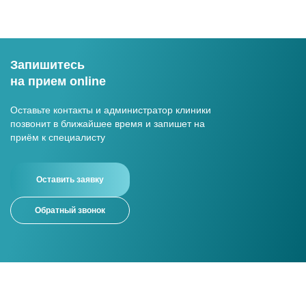
Запишитесь
на прием online
Оставьте контакты и администратор клиники
позвонит в ближайшее время и запишет на
приём к специалисту
Оставить заявку
Обратный звонок