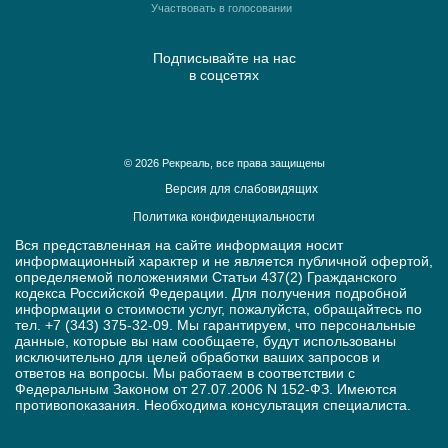
Участвовать в голосовании
Подписывайте на нас
в соцсетях
© 2026 Рекреаль, все права защищены
Версия для слабовидящих
Политика конфиденциальности
Вся представленная на сайте информация носит
информационный характер и не является публичной офертой,
определяемой положениями Статьи 437(2) Гражданского
кодекса Российской Федерации. Для получения подробной
информации о стоимости услуг, пожалуйста, обращайтесь по
тел. +7 (343) 375-32-09. Мы гарантируем, что персональные
данные, которые вы нам сообщаете, будут использованы
исключительно для целей обработки ваших запросов и
ответов на вопросы. Мы работаем в соответствии с
Федеральным Законом от 27.07.2006 N 152-ФЗ. Имеются
противопоказания. Необходима консультация специалиста.