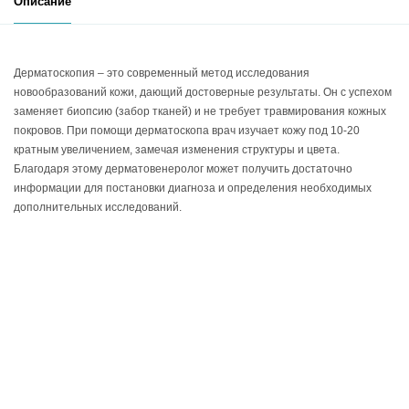
Описание
Дерматоскопия – это современный метод исследования
новообразований кожи, дающий достоверные результаты. Он с успехом
заменяет биопсию (забор тканей) и не требует травмирования кожных
покровов. При помощи дерматоскопа врач изучает кожу под 10-20
кратным увеличением, замечая изменения структуры и цвета.
Благодаря этому дерматовенеролог может получить достаточно
информации для постановки диагноза и определения необходимых
дополнительных исследований.