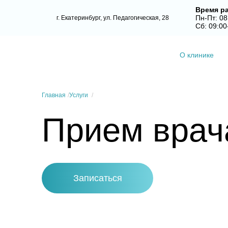
Время р
Пн-Пт: 08
г. Екатеринбург, ул. Педагогическая, 28
Сб: 09:00
О клинике
Главная
Услуги
Прием врач
Записаться